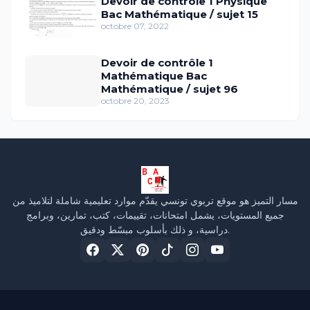
Devoir de contrôle 1 Physique
Bac Mathématique / sujet 15
octobre 07, 2022
Devoir de contrôle 1
Mathématique Bac
Mathématique / sujet 96
octobre 20, 2023
مسار التميز هو موقع تربوي تونسي يقدّم موارد تعليمية شاملة لتلاميذ من
جميع المستويات، يشمل امتحانات، تقييمات، كتب، تمارين، وبرامج
دراسية، و ذلك بأسلوب مبسّط ودقيق.