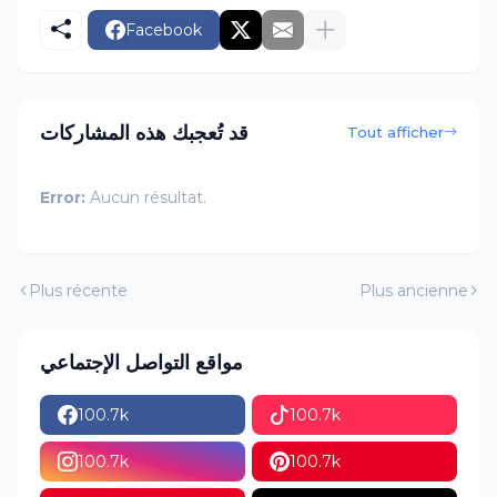
Facebook
قد تُعجبك هذه المشاركات
Tout afficher
Error:
Aucun résultat.
Plus récente
Plus ancienne
مواقع التواصل الإجتماعي
100.7k
100.7k
100.7k
100.7k