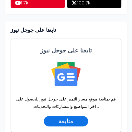
1.7k
100.7k
تابعنا على جوجل نيوز
تابعنا على جوجل نيوز
قم بمتابعة موقع مسار التميز على جوجل نيوز للحصول على
اخر المواضيع والمشاركات والتحديثات ..
متابعة