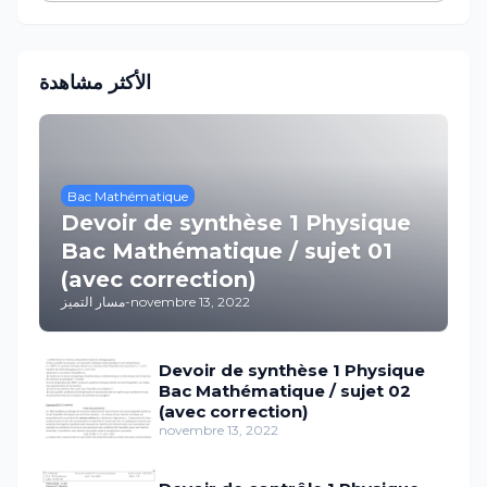
الأكثر مشاهدة
Bac Mathématique
Devoir de synthèse 1 Physique
Bac Mathématique / sujet 01
(avec correction)
مسار التميز
-
novembre 13, 2022
Devoir de synthèse 1 Physique
Bac Mathématique / sujet 02
(avec correction)
novembre 13, 2022