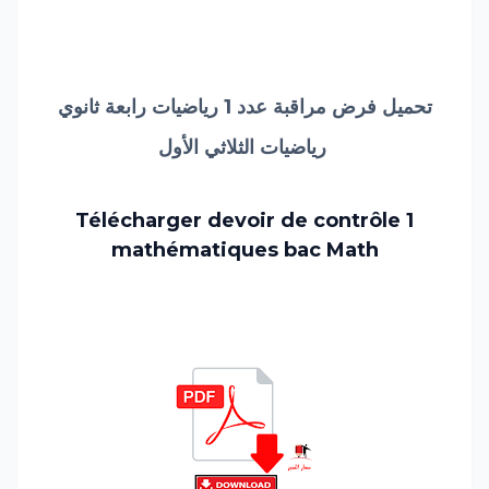
تحميل فرض مراقبة عدد 1 رياضيات رابعة ثانوي
رياضيات الثلاثي الأول
Télécharger devoir de contrôle 1
mathématiques
bac
Math