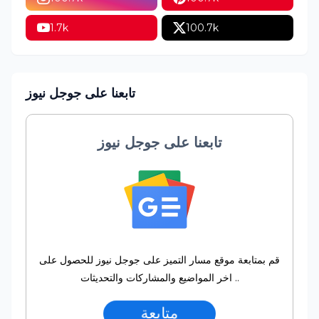
1.7k
100.7k
تابعنا على جوجل نيوز
تابعنا على جوجل نيوز
قم بمتابعة موقع مسار التميز على جوجل نيوز للحصول على
اخر المواضيع والمشاركات والتحديثات ..
متابعة