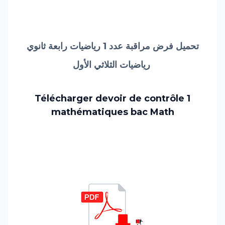
تحميل فرض مراقبة عدد 1 رياضيات رابعة ثانوي
رياضيات الثلاثي الأول
Télécharger devoir de contrôle 1
mathématiques
bac
Math