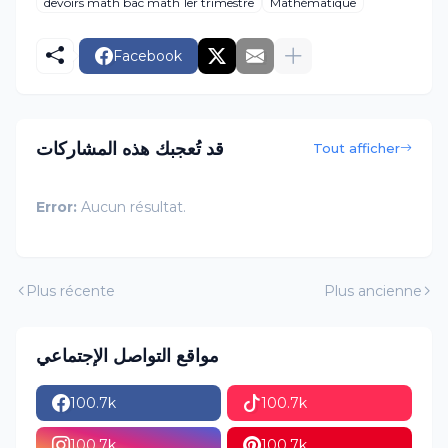
devoirs math bac math 1er trimestre
Mathématique
Facebook
قد تُعجبك هذه المشاركات
Tout afficher
Error:
Aucun résultat.
Plus récente
Plus ancienne
مواقع التواصل الإجتماعي
100.7k
100.7k
100.7k
100.7k