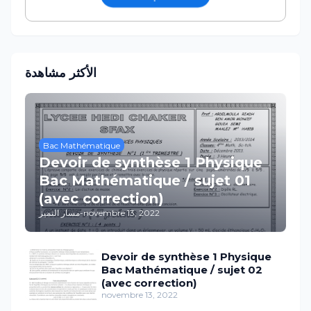
الأكثر مشاهدة
Bac Mathématique
Devoir de synthèse 1 Physique
Bac Mathématique / sujet 01
(avec correction)
مسار التميز
-
novembre 13, 2022
Devoir de synthèse 1 Physique
Bac Mathématique / sujet 02
(avec correction)
novembre 13, 2022