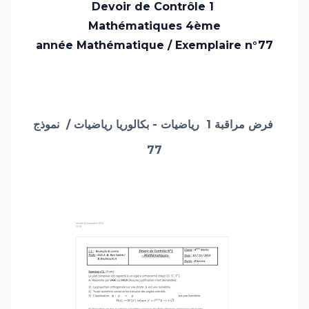
Devoir de Contrôle 1
Mathématiques
4ème
année Mathématique /
Exemplaire n°77
نموذج
/
رياضيات
رياضيات - بكالوريا
فرض مراقبة 1
77