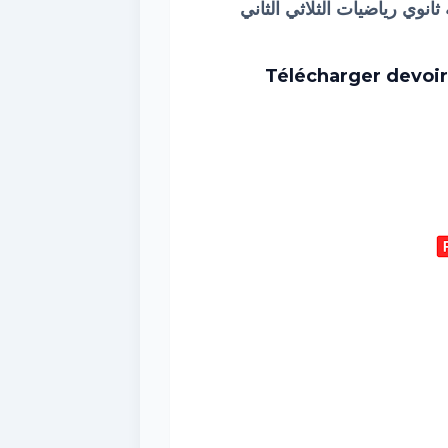
Télécharger devoi